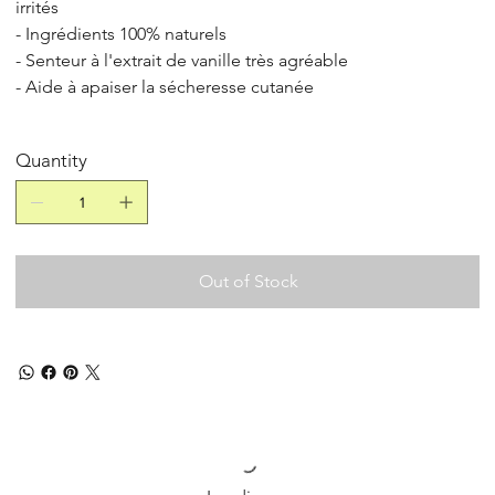
irrités
- Ingrédients 100% naturels
- Senteur à l'extrait de vanille très agréable
- Aide à apaiser la sécheresse cutanée
Quantity
Out of Stock