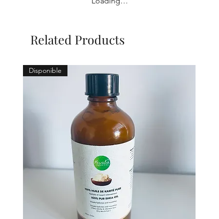
Loading…
Related Products
Disponible